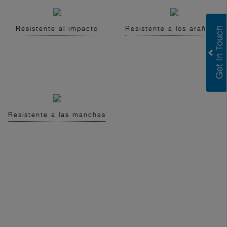
Resistente al impacto
Resistente a los arañazos
Resistente a las manchas