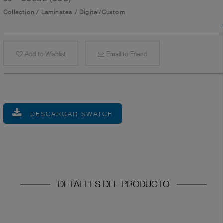
Collection
/
Laminates
/
Digital/Custom
Add to Wishlist
Email to Friend
DESCARGAR SWATCH
DETALLES DEL PRODUCTO