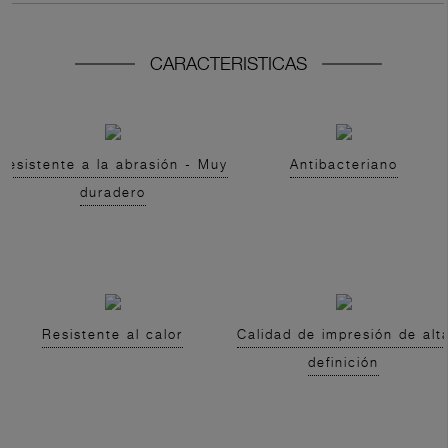
CARACTERISTICAS
Resistente a la abrasión - Muy
Antibacteriano
duradero
Resistente al calor
Calidad de impresión de alt
definición