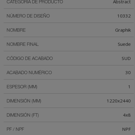
Abstract
CATEGORIA DE PRODUCTO
10332
NÚMERO DE DISEÑO
Graphik
NOMBRE
Suede
NOMBRE FINAL
SUD
CÓDIGO DE ACABADO
30
ACABADO NUMÉRICO
1
ESPESOR (MM)
1220x2440
DIMENSIÓN (MM)
4x8
DIMENSIÓN (FT)
NPF
PF / NPF