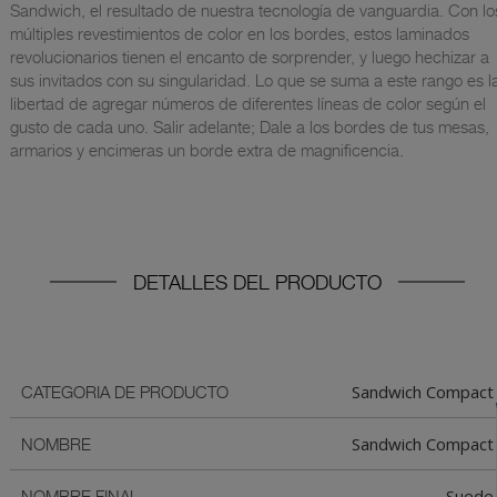
Sandwich, el resultado de nuestra tecnología de vanguardia. Con lo
múltiples revestimientos de color en los bordes, estos laminados
revolucionarios tienen el encanto de sorprender, y luego hechizar a
sus invitados con su singularidad. Lo que se suma a este rango es l
libertad de agregar números de diferentes líneas de color según el
gusto de cada uno. Salir adelante; Dale a los bordes de tus mesas,
armarios y encimeras un borde extra de magnificencia.
DETALLES DEL PRODUCTO
Sandwich Compact
CATEGORIA DE PRODUCTO
Sandwich Compact
NOMBRE
Suede
NOMBRE FINAL