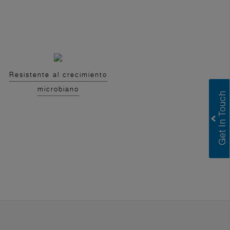
Resistente al crecimiento
microbiano