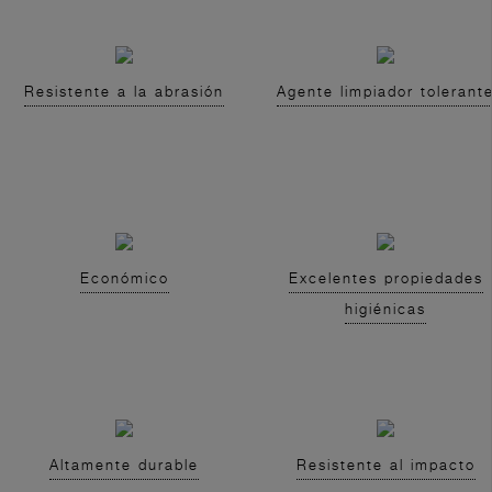
Resistente a la abrasión
Agente limpiador tolerant
Económico
Excelentes propiedades
higiénicas
Altamente durable
Resistente al impacto